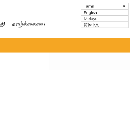
Tamil
English
Melayu
ுத்தி வாழ்க்கையை
简体中文