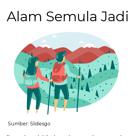
Alam Semula Jadi
Sumber: Slidesgo