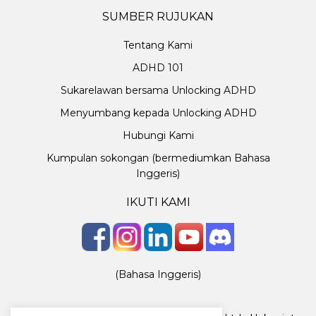
SUMBER RUJUKAN
Tentang Kami
ADHD 101
Sukarelawan bersama Unlocking ADHD
Menyumbang kepada Unlocking ADHD
Hubungi Kami
Kumpulan sokongan (bermediumkan Bahasa
Inggeris)
IKUTI KAMI
(Bahasa Inggeris)