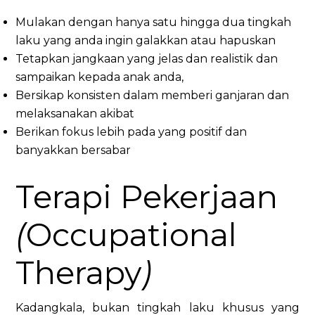
Mulakan dengan hanya satu hingga dua tingkah
laku yang anda ingin galakkan atau hapuskan
Tetapkan jangkaan yang jelas dan realistik dan
sampaikan kepada anak anda,
Bersikap konsisten dalam memberi ganjaran dan
melaksanakan akibat
Berikan fokus lebih pada yang positif dan
banyakkan bersabar
Terapi Pekerjaan
(
Occupational
Therapy
)
Kadangkala, bukan tingkah laku khusus yang