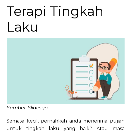
Terapi Tingkah
Laku
Sumber: Slidesgo
Semasa kecil, pernahkah anda menerima pujian
untuk tingkah laku yang baik? Atau masa