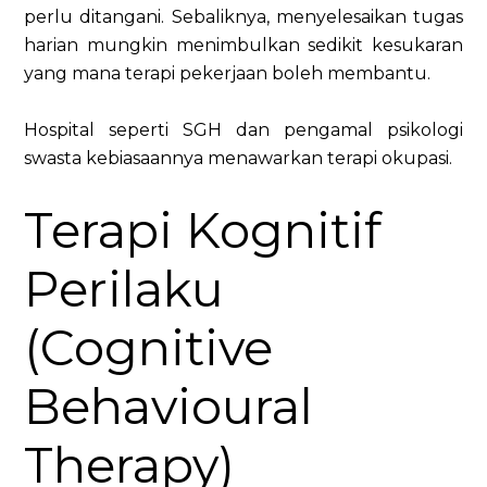
perlu ditangani. Sebaliknya, menyelesaikan tugas
harian mungkin menimbulkan sedikit kesukaran
yang mana terapi pekerjaan boleh membantu.
Hospital seperti SGH dan pengamal psikologi
swasta kebiasaannya menawarkan terapi okupasi.
Terapi Kognitif
Perilaku
(Cognitive
Behavioural
Therapy)