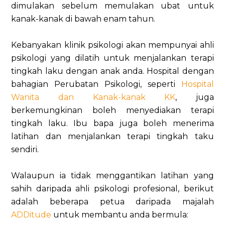
dimulakan sebelum memulakan ubat untuk
kanak-kanak di bawah enam tahun.
Kebanyakan klinik psikologi akan mempunyai ahli
psikologi yang dilatih untuk menjalankan terapi
tingkah laku dengan anak anda. Hospital dengan
bahagian Perubatan Psikologi, seperti
Hospital
Wanita dan Kanak-kanak KK
, juga
berkemungkinan boleh menyediakan terapi
tingkah laku. Ibu bapa juga boleh menerima
latihan dan menjalankan terapi tingkah taku
sendiri.
Walaupun ia tidak menggantikan latihan yang
sahih daripada ahli psikologi profesional, berikut
adalah beberapa petua daripada majalah
ADDitude
untuk membantu anda bermula: