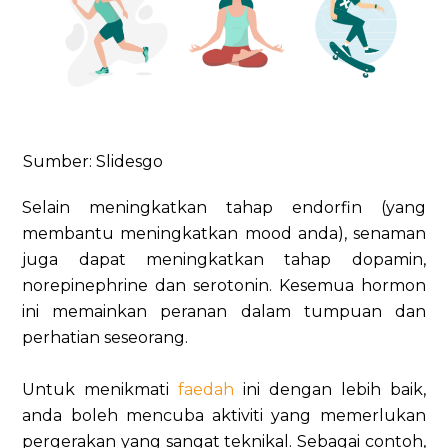
Sumber: Slidesgo
Selain meningkatkan tahap endorfin (yang
membantu meningkatkan mood anda), senaman
juga dapat meningkatkan tahap dopamin,
norepinephrine dan serotonin. Kesemua hormon
ini memainkan peranan dalam tumpuan dan
perhatian seseorang.
Untuk menikmati
faedah
ini dengan lebih baik,
anda boleh mencuba aktiviti yang memerlukan
pergerakan yang sangat teknikal. Sebagai contoh,