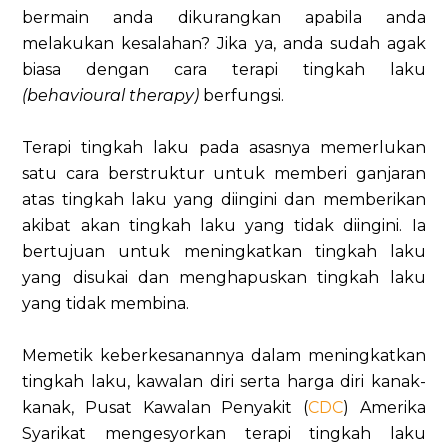
bermain anda dikurangkan apabila anda
melakukan kesalahan? Jika ya, anda sudah agak
biasa dengan cara terapi tingkah laku
(behavioural therapy)
berfungsi.
Terapi tingkah laku pada asasnya memerlukan
satu cara berstruktur untuk memberi ganjaran
atas tingkah laku yang diingini dan memberikan
akibat akan tingkah laku yang tidak diingini. Ia
bertujuan untuk meningkatkan tingkah laku
yang disukai dan menghapuskan tingkah laku
yang tidak membina.
Memetik keberkesanannya dalam meningkatkan
tingkah laku, kawalan diri serta harga diri kanak-
kanak, Pusat Kawalan Penyakit (
CDC
) Amerika
Syarikat mengesyorkan terapi tingkah laku