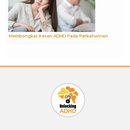
Membongkar Kesan ADHD Pada Perkahwinan