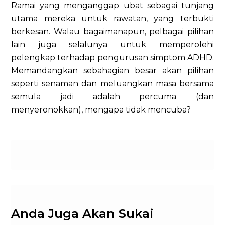
Ramai yang menganggap ubat sebagai tunjang
utama mereka untuk rawatan, yang terbukti
berkesan. Walau bagaimanapun, pelbagai pilihan
lain juga selalunya untuk memperolehi
pelengkap terhadap pengurusan simptom ADHD.
Memandangkan sebahagian besar akan pilihan
seperti senaman dan meluangkan masa bersama
semula jadi adalah percuma (dan
menyeronokkan), mengapa tidak mencuba?
Anda Juga Akan Sukai