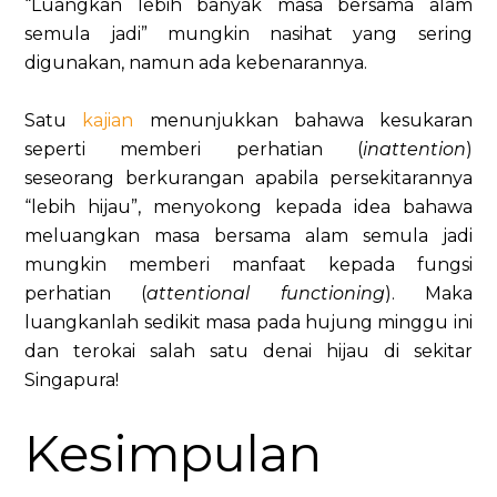
“Luangkan lebih banyak masa bersama alam
semula jadi” mungkin nasihat yang sering
digunakan, namun ada kebenarannya.
Satu
kajian
menunjukkan bahawa kesukaran
seperti memberi perhatian (
inattention
)
seseorang berkurangan apabila persekitarannya
“lebih hijau”, menyokong kepada idea bahawa
meluangkan masa bersama alam semula jadi
mungkin memberi manfaat kepada fungsi
perhatian (
attentional functioning
). Maka
luangkanlah sedikit masa pada hujung minggu ini
dan terokai salah satu denai hijau di sekitar
Singapura!
Kesimpulan