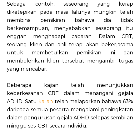
Sebagai contoh, seseorang yang kerap
diketepikan pada masa lalunya mungkin telah
membina pemikiran bahawa dia tidak
berkemampuan, menyebabkan seseorang itu
enggan menghadapi cabaran. Dalam CBT,
seorang klien dan ahli terapi akan bekerjasama
untuk membetulkan pemikiran ini dan
membolehkan klien tersebut mengambil tugas
yang mencabar.
Beberapa kajian telah menunjukkan
keberkesanan CBT dalam menangani gejala
ADHD. Satu
kajian
telah melaporkan bahawa 63%
daripada semua peserta mengalami peningkatan
dalam pengurusan gejala ADHD selepas sembilan
minggu sesi CBT secara individu.