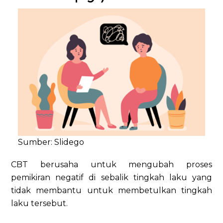
Sumber: Slidego
CBT berusaha untuk mengubah proses
pemikiran negatif di sebalik tingkah laku yang
tidak membantu untuk membetulkan tingkah
laku tersebut.