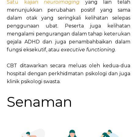
Satu kajian
neuroimaging
yang lain telah
menunjukkan perubahan positif yang sama
dalam otak yang seringkali kelihatan selepas
penggunaan ubat. Peserta juga kelihatan
mengalami pengurangan dalam tahap keterukan
gejala ADHD dan juga penambahbaikan dalam
fungsi eksekutif, atau
executive functioning
.
CBT ditawarkan secara meluas oleh kedua-dua
hospital dengan perkhidmatan psikologi dan juga
klinik psikologi swasta.
Senaman