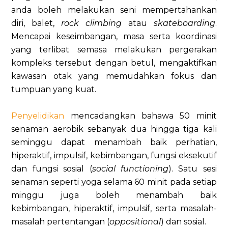
anda boleh melakukan seni mempertahankan
diri, balet,
rock climbing
atau
skateboarding
.
Mencapai keseimbangan, masa serta koordinasi
yang terlibat semasa melakukan pergerakan
kompleks tersebut dengan betul, mengaktifkan
kawasan otak yang memudahkan fokus dan
tumpuan yang kuat.
Penyelidikan
mencadangkan bahawa 50 minit
senaman aerobik sebanyak dua hingga tiga kali
seminggu dapat menambah baik perhatian,
hiperaktif, impulsif, kebimbangan, fungsi eksekutif
dan fungsi sosial (
social functioning
). Satu sesi
senaman seperti yoga selama 60 minit pada setiap
minggu juga boleh menambah baik
kebimbangan, hiperaktif, impulsif, serta masalah-
masalah pertentangan (
oppositional
) dan sosial.